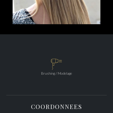

Brushing / Modelage
COORDONNEES