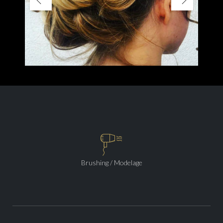

Brushing / Modelage