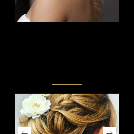
RELATED
PROJECTS